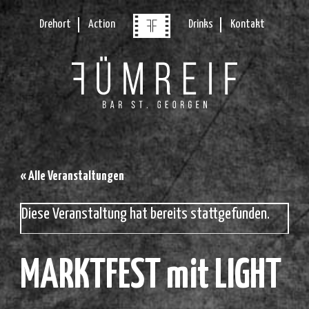
Drehort
Action
Drinks
Kontakt
« Alle Veranstaltungen
Diese Veranstaltung hat bereits stattgefunden.
MARKTFEST mit LIGHT