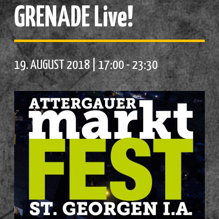
GRENADE Live!
19. AUGUST 2018 | 17:00
-
23:30