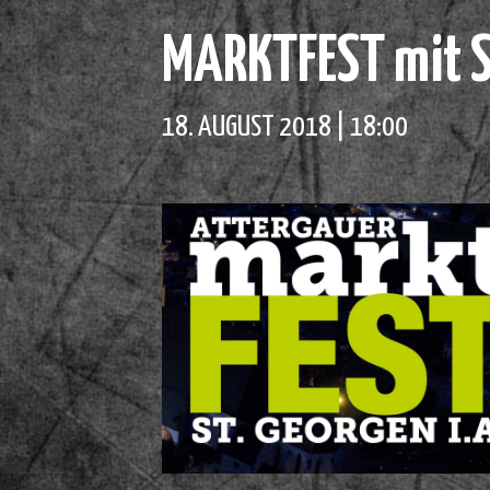
MARKTFEST mit S
18. AUGUST 2018 | 18:00