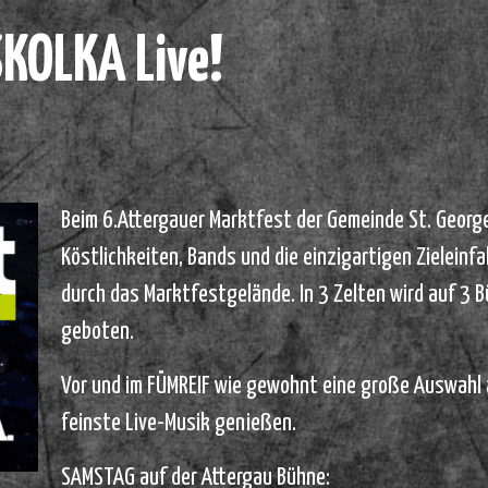
KOLKA Live!
Beim 6.Attergauer Marktfest der Gemeinde St. George
Köstlichkeiten, Bands und die einzigartigen Zieleinf
durch das Marktfestgelände. In 3 Zelten wird auf 3 
geboten.
Vor und im FÜMREIF wie gewohnt eine große Auswahl a
feinste Live-Musik genießen.
SAMSTAG auf der Attergau Bühne: