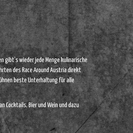
n gibt’s wieder jede Menge kulinarische
ahrten des Race Around Austria direkt
Bühnen beste Unterhaltung für alle
n Cocktails, Bier und Wein und dazu