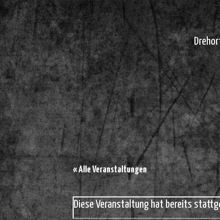
Drehor
« Alle Veranstaltungen
Diese Veranstaltung hat bereits stattg