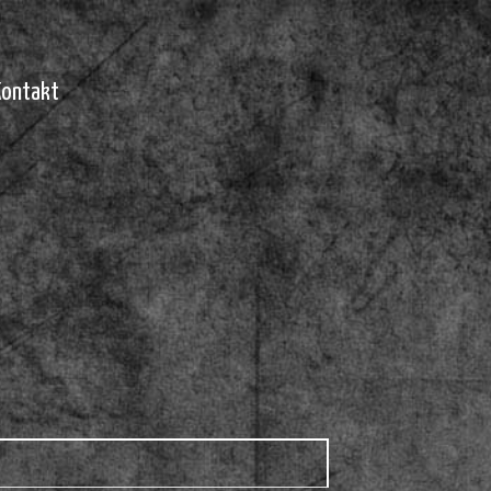
Kontakt