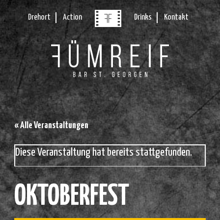
Drehort
Action
Drinks
Kontakt
« Alle Veranstaltungen
Diese Veranstaltung hat bereits stattgefunden.
OKTOBERFEST