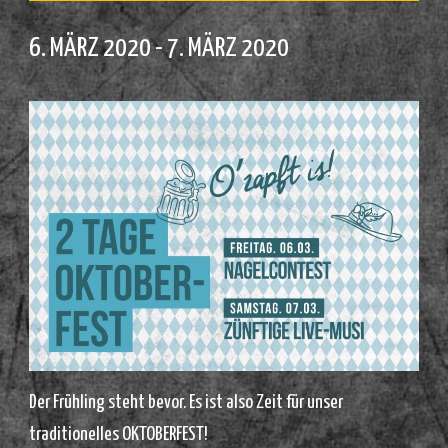
6. MÄRZ 2020
-
7. MÄRZ 2020
Der Frühling steht bevor. Es ist also Zeit für unser
traditionelles OKTOBERFEST!