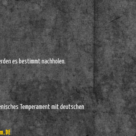
erden es bestimmt nachholen.
alienisches Temperament mit deutschen
m, DE