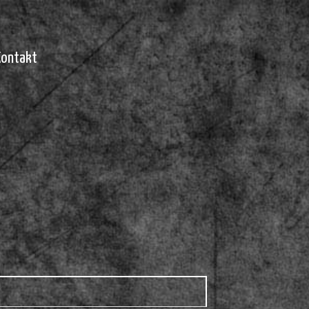
Kontakt