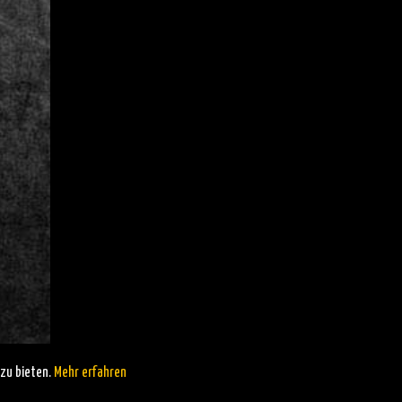
zu bieten.
Mehr erfahren