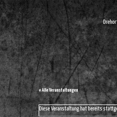
Drehor
« Alle Veranstaltungen
Diese Veranstaltung hat bereits stattg