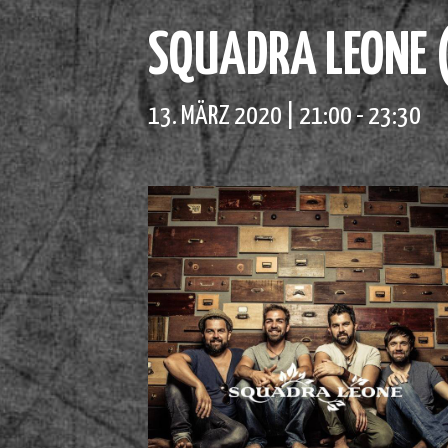
SQUADRA LEONE (
13. MÄRZ 2020 | 21:00
-
23:30