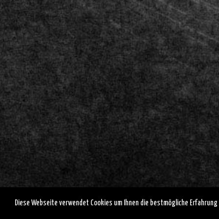
Diese Webseite verwendet Cookies um Ihnen die bestmögliche Erfahrung 