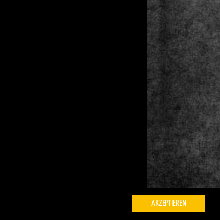
AKZEPTIEREN