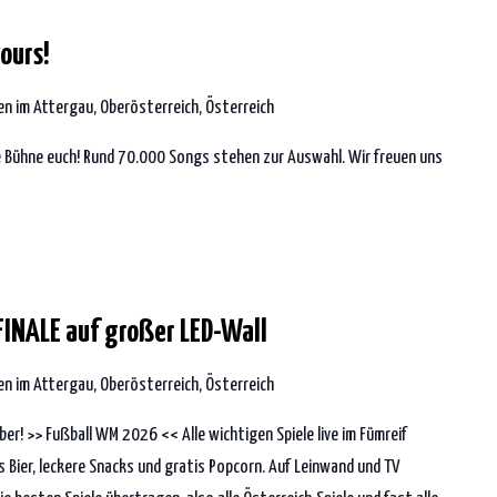
ours!
n im Attergau, Oberösterreich, Österreich
 Bühne euch! Rund 70.000 Songs stehen zur Auswahl. Wir freuen uns
INALE auf großer LED-Wall
n im Attergau, Oberösterreich, Österreich
eber! >> Fußball WM 2026 << Alle wichtigen Spiele live im Fümreif
s Bier, leckere Snacks und gratis Popcorn. Auf Leinwand und TV